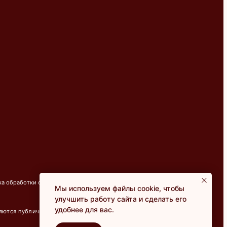
Мы используем файлы cookie, чтобы
улучшить работу сайта и сделать его
удобнее для вас.
Онлайн-