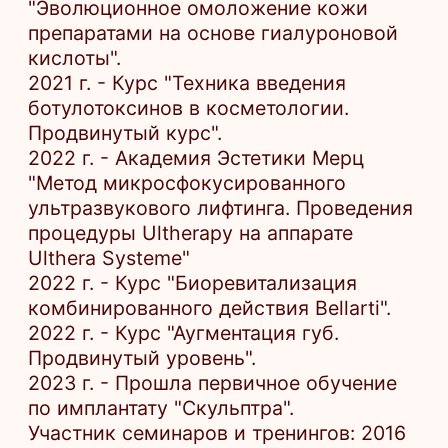
Назад