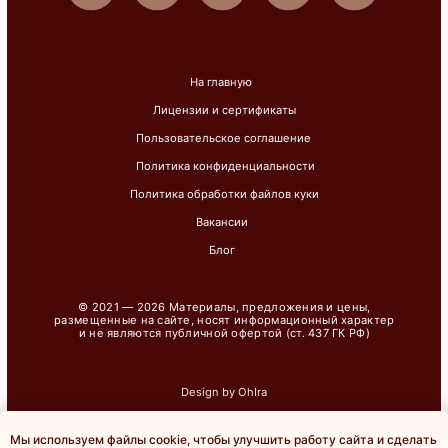
Мы используем файлы cookie, чтобы улучшить работу сайта и сделать