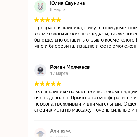
На главную
Лицензии и сертификаты
Пользовательское соглашение
© 2021 — 2026 Материалы, предложения и цены, размещенные на сайте