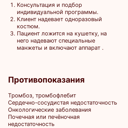
консультация специалиста.