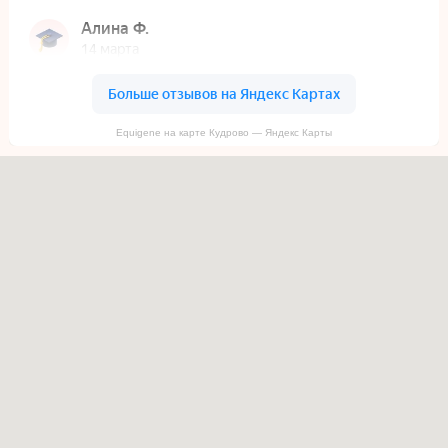
Equigene на карте Кудрово — Яндекс Карты