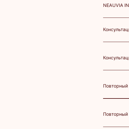
Повторный прием 
Повторный прием 