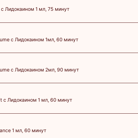
 Лидокаином 2мл, 90 минут
47 600 ₽
докаином 1 мл, 60 минут
23 000 ₽
 мл, 60 минут
23 400 ₽
 мл, 60 минут
21 390 ₽
e 0,6 мл, 60 минут
19 500 ₽