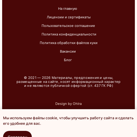
Мы используем файлы cookie, чтобы улучшить работу сайта и сделать
Онлайн-
его удобнее для вас.
запись