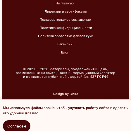
Мы используем файлы cookie, чтобы улучшить работу сайта и сделать
Онлайн-
его удобнее для вас.
запись
Согласен