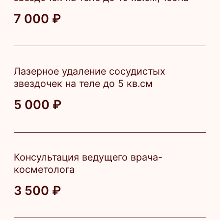
3 000 ₽
Повторный прием ведущего врача
косметолога
1 750 ₽
Повторный прием врача косметолога-
дерматолога
1 500 ₽
Записаться