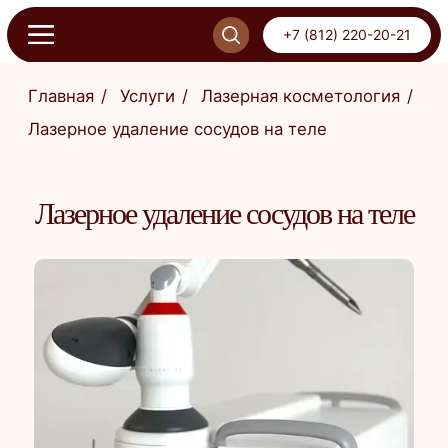
+7 (812) 220-20-21
+7 (812) 220-20-21
Главная
/
Услуги
/
Лазерная косметология
/
Лазерное удаление сосудов на теле
ОНЛАЙН-ЗАПИСЬ
ПИСЬ
Лазерное удаление сосудов на теле